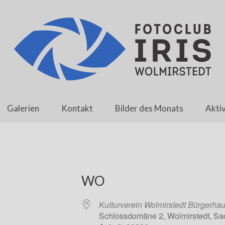
Galerien
Kontakt
Bilder des Monats
Aktiv
WO
Kulturverein Wolmirstedt Bürgerhau
Schlossdomäne 2, Wolmirstedt, Sa