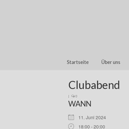
Startseite
Über uns
Clubabend
|
0
WANN
11. Juni 2024
18:00 - 20:00