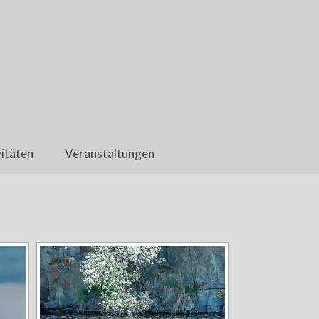
itäten
Veranstaltungen