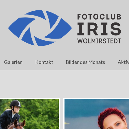
Galerien
Kontakt
Bilder des Monats
Aktiv