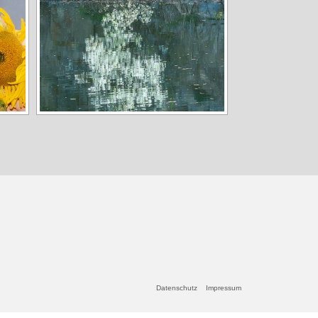
Datenschutz
Impressum