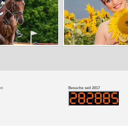
en
Besuche seit 2017