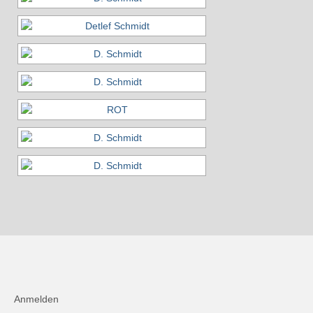
Anmelden