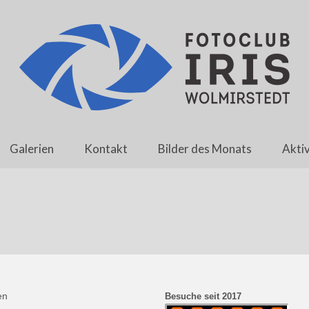
Galerien
Kontakt
Bilder des Monats
Aktiv
en
Besuche seit 2017