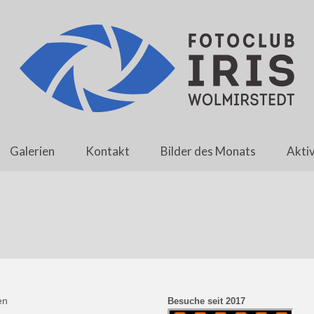
Galerien
Kontakt
Bilder des Monats
Aktiv
en
Besuche seit 2017