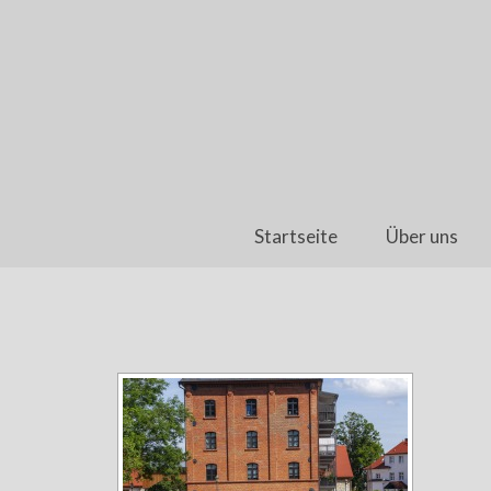
Startseite
Über uns