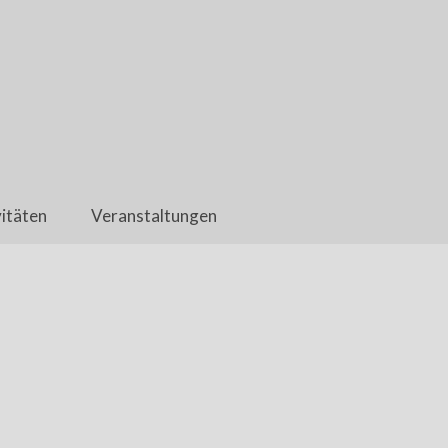
itäten
Veranstaltungen