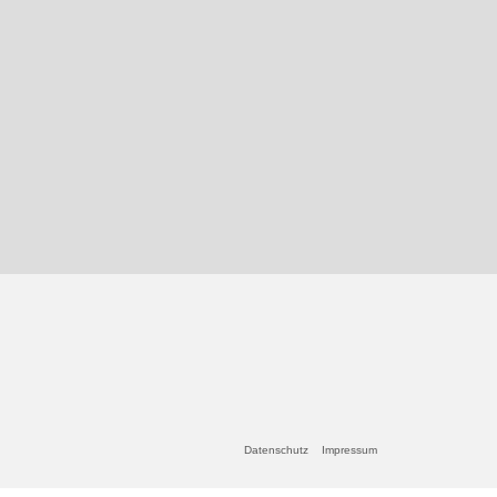
Datenschutz
Impressum