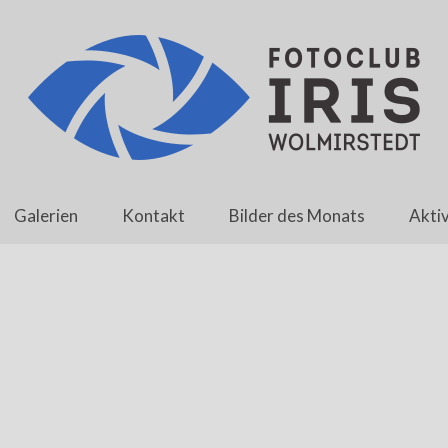
Galerien
Kontakt
Bilder des Monats
Aktiv