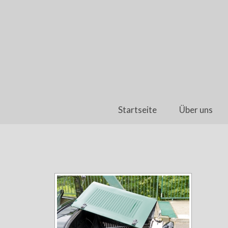
Startseite
Über uns