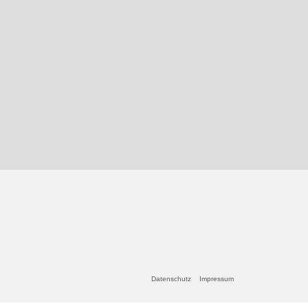
Datenschutz
Impressum