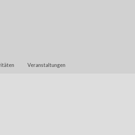
itäten
Veranstaltungen