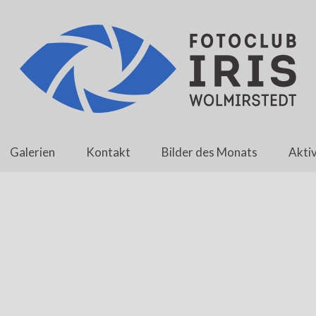
Galerien
Kontakt
Bilder des Monats
Aktiv