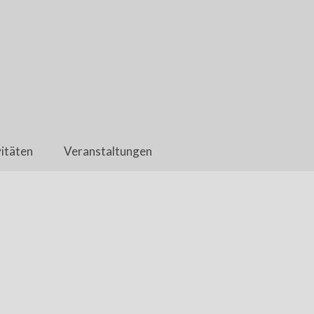
itäten
Veranstaltungen