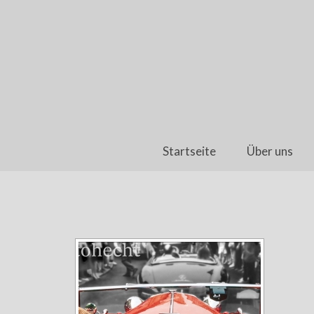
Startseite
Über uns