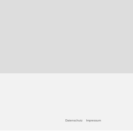
Datenschutz
Impressum