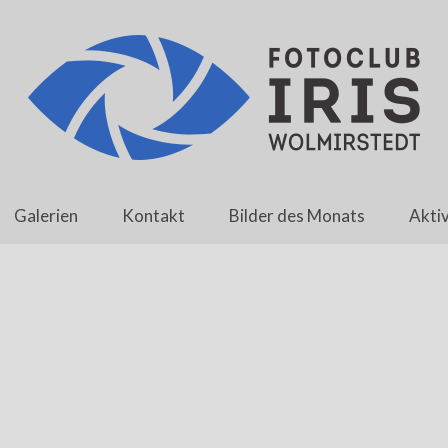
Galerien
Kontakt
Bilder des Monats
Aktiv