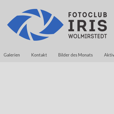
Galerien
Kontakt
Bilder des Monats
Aktiv