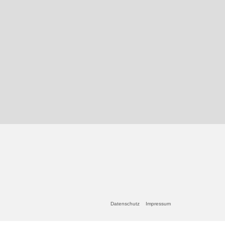
Datenschutz
Impressum