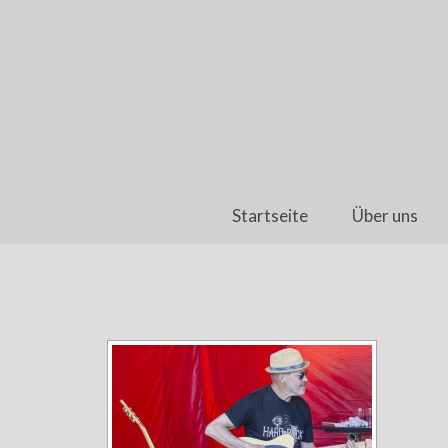
Startseite
Über uns