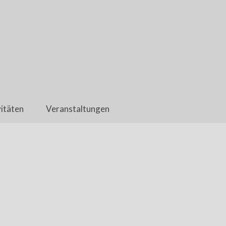
itäten
Veranstaltungen