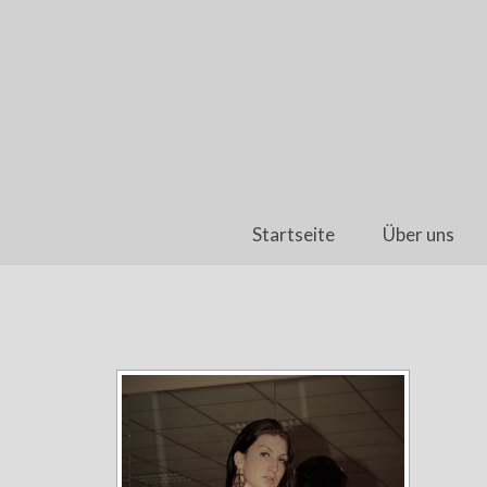
Startseite
Über uns