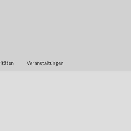
itäten
Veranstaltungen