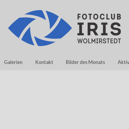
Galerien
Kontakt
Bilder des Monats
Aktiv