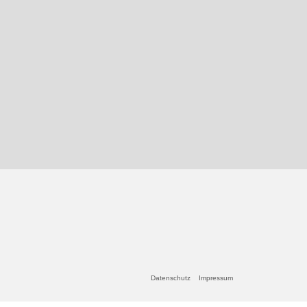
Datenschutz
Impressum