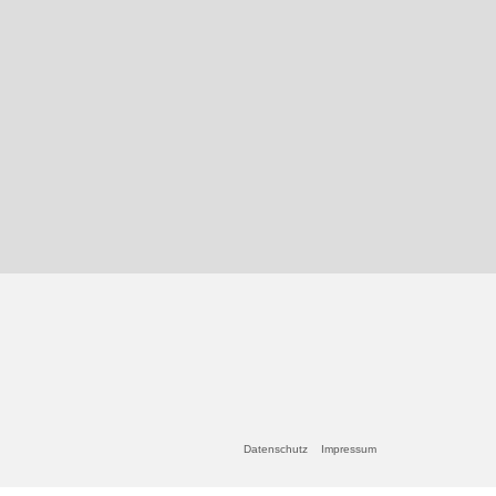
Datenschutz
Impressum