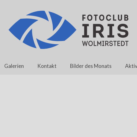
Galerien
Kontakt
Bilder des Monats
Aktiv