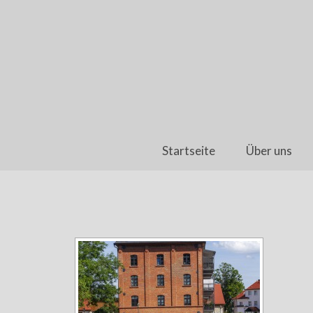
Startseite
Über uns