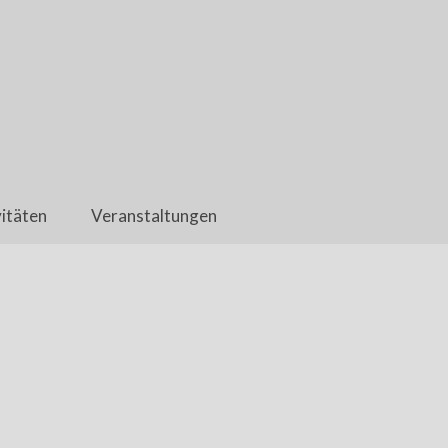
itäten
Veranstaltungen