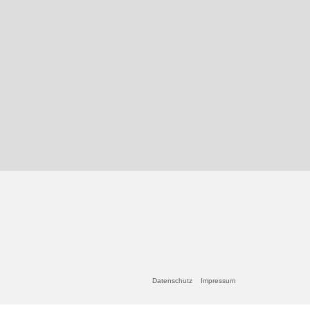
Datenschutz
Impressum