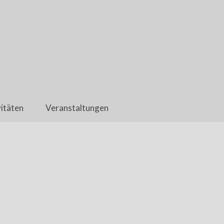
itäten
Veranstaltungen