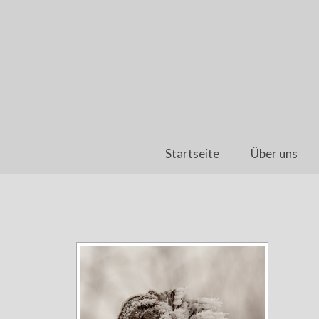
Startseite
Über uns