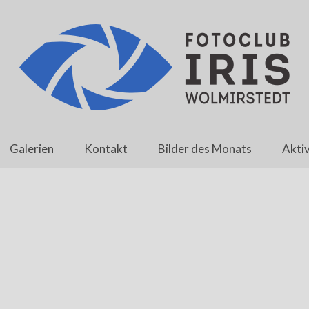
Galerien
Kontakt
Bilder des Monats
Aktiv