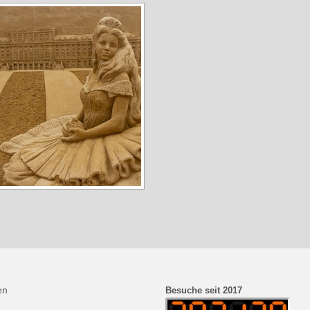
en
Besuche seit 2017