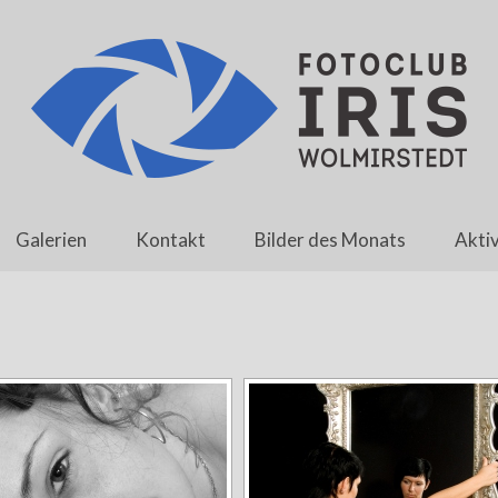
Galerien
Kontakt
Bilder des Monats
Aktiv