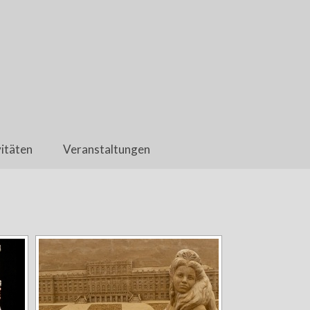
itäten
Veranstaltungen