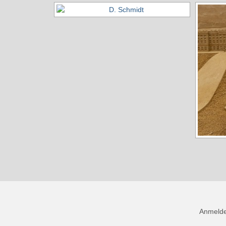
Anmeld