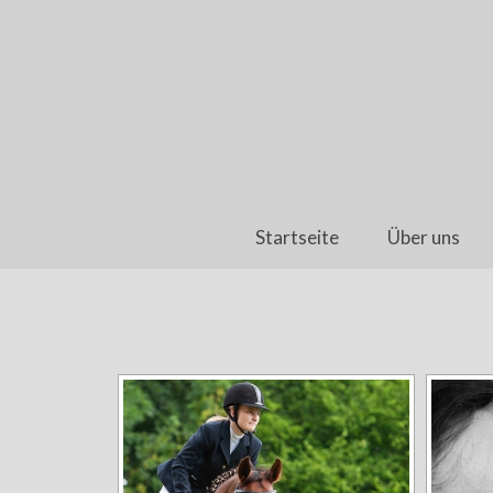
Startseite
Über uns