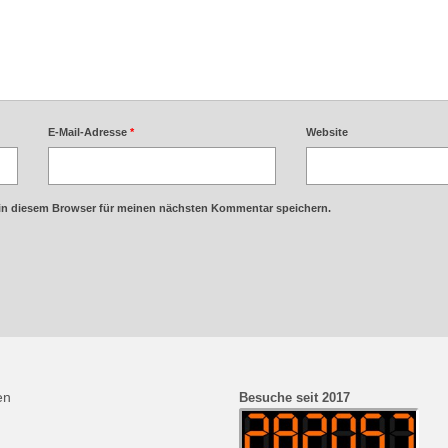
E-Mail-Adresse
*
Website
in diesem Browser für meinen nächsten Kommentar speichern.
en
Besuche seit 2017