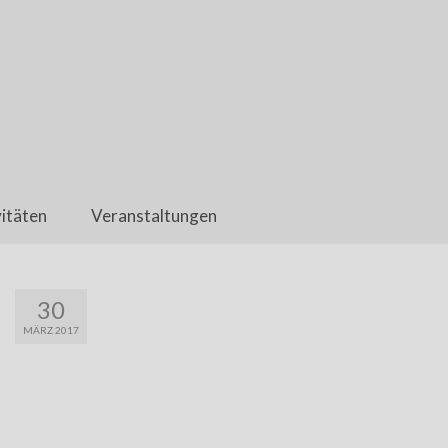
itäten
Veranstaltungen
30
MÄRZ 2017