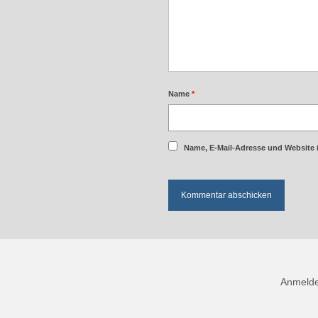
Name
*
Name, E-Mail-Adresse und Website 
Anmeld