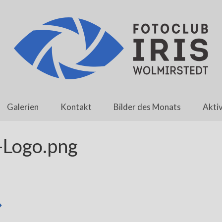
Galerien
Kontakt
Bilder des Monats
Aktiv
-Logo.png